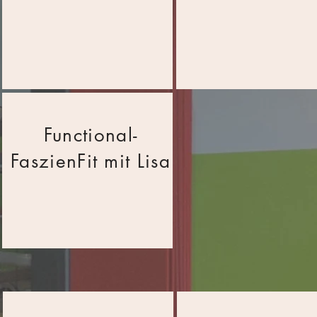
Functional-
FaszienFit mit Lisa