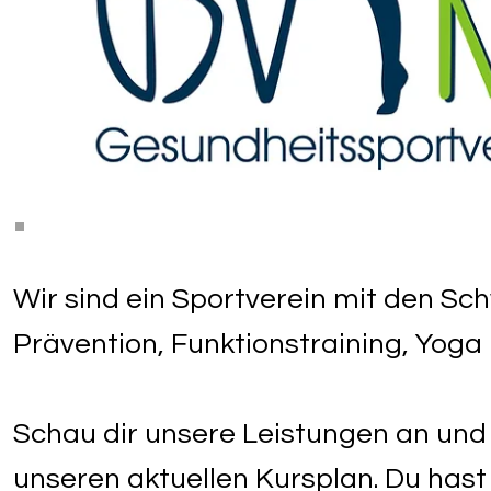
Wir sind ein Sportverein mit den Sc
Prävention, Funktionstraining, Yoga 
Schau dir unsere Leistungen an und 
unseren aktuellen Kursplan. Du has