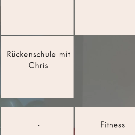
Rückenschule mit
Chris
-
Fitness